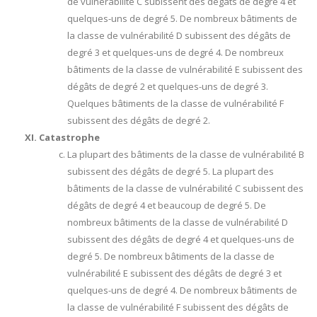
de vulnérabilité C subissent des dégâts de degré 4 et
quelques-uns de degré 5. De nombreux bâtiments de
la classe de vulnérabilité D subissent des dégâts de
degré 3 et quelques-uns de degré 4. De nombreux
bâtiments de la classe de vulnérabilité E subissent des
dégâts de degré 2 et quelques-uns de degré 3.
Quelques bâtiments de la classe de vulnérabilité F
subissent des dégâts de degré 2.
Catastrophe
La plupart des bâtiments de la classe de vulnérabilité B
subissent des dégâts de degré 5. La plupart des
bâtiments de la classe de vulnérabilité C subissent des
dégâts de degré 4 et beaucoup de degré 5. De
nombreux bâtiments de la classe de vulnérabilité D
subissent des dégâts de degré 4 et quelques-uns de
degré 5. De nombreux bâtiments de la classe de
vulnérabilité E subissent des dégâts de degré 3 et
quelques-uns de degré 4. De nombreux bâtiments de
la classe de vulnérabilité F subissent des dégâts de