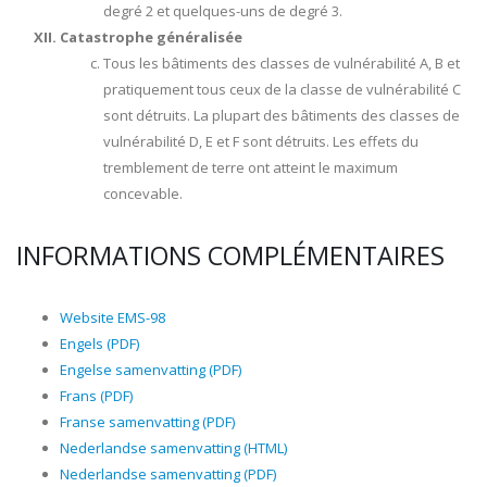
degré 2 et quelques-uns de degré 3.
Catastrophe généralisée
Tous les bâtiments des classes de vulnérabilité A, B et
pratiquement tous ceux de la classe de vulnérabilité C
sont détruits. La plupart des bâtiments des classes de
vulnérabilité D, E et F sont détruits. Les effets du
tremblement de terre ont atteint le maximum
concevable.
INFORMATIONS COMPLÉMENTAIRES
Website EMS-98
Engels (PDF)
Engelse samenvatting (PDF)
Frans (PDF)
Franse samenvatting (PDF)
Nederlandse samenvatting (HTML)
Nederlandse samenvatting (PDF)