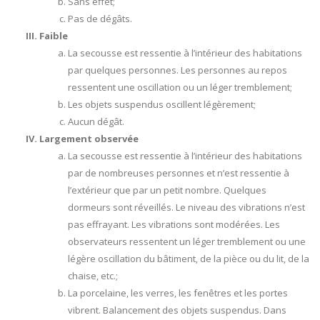
Sans effet;
Pas de dégâts.
Faible
La secousse est ressentie à l’intérieur des habitations
par quelques personnes. Les personnes au repos
ressentent une oscillation ou un léger tremblement;
Les objets suspendus oscillent légèrement;
Aucun dégât.
Largement observée
La secousse est ressentie à l’intérieur des habitations
par de nombreuses personnes et n’est ressentie à
l’extérieur que par un petit nombre. Quelques
dormeurs sont réveillés. Le niveau des vibrations n’est
pas effrayant. Les vibrations sont modérées. Les
observateurs ressentent un léger tremblement ou une
légère oscillation du bâtiment, de la pièce ou du lit, de la
chaise, etc.;
La porcelaine, les verres, les fenêtres et les portes
vibrent. Balancement des objets suspendus. Dans