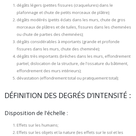
dégâts légers (petites fissures (craquelures) dans le
plafonnage et chute de petits morceaux de plâtre);
dégâts modérés (petits éclats dans les murs, chute de gros
morceaux de plâtres et de tuiles, fissures dans les cheminées
ou chute de parties des cheminées);
dégâts considérables à importants (grande et profonde
fissures dans les murs, chute des cheminée);
dégâts très importants (brèches dans les murs, effondrement
partiel, dislocation de la structure, de l'ossature du bâtiment,
effondrement des murs intérieurs);
dévastation (effondrement total ou pratiquement total);
DÉFINITION DES DEGRÉS D’INTENSITÉ :
Disposition de l'échelle :
Effets sur les humains;
Effets sur les objets et la nature (les effets sur le sol et les