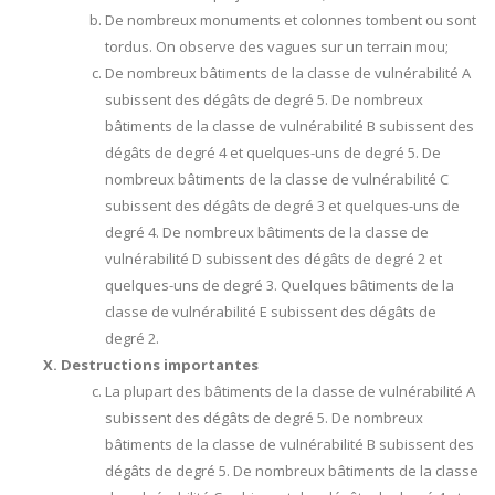
De nombreux monuments et colonnes tombent ou sont
tordus. On observe des vagues sur un terrain mou;
De nombreux bâtiments de la classe de vulnérabilité A
subissent des dégâts de degré 5. De nombreux
bâtiments de la classe de vulnérabilité B subissent des
dégâts de degré 4 et quelques-uns de degré 5. De
nombreux bâtiments de la classe de vulnérabilité C
subissent des dégâts de degré 3 et quelques-uns de
degré 4. De nombreux bâtiments de la classe de
vulnérabilité D subissent des dégâts de degré 2 et
quelques-uns de degré 3. Quelques bâtiments de la
classe de vulnérabilité E subissent des dégâts de
degré 2.
Destructions importantes
La plupart des bâtiments de la classe de vulnérabilité A
subissent des dégâts de degré 5. De nombreux
bâtiments de la classe de vulnérabilité B subissent des
dégâts de degré 5. De nombreux bâtiments de la classe