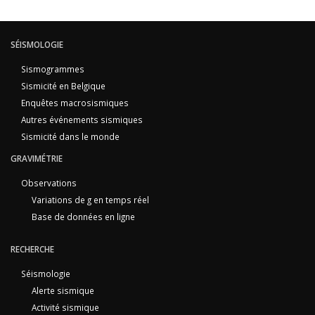
SÉISMOLOGIE
Sismogrammes
Sismicité en Belgique
Enquêtes macrosismiques
Autres événements sismiques
Sismicité dans le monde
GRAVIMÉTRIE
Observations
Variations de g en temps réel
Base de données en ligne
RECHERCHE
Séismologie
Alerte sismique
Activité sismique