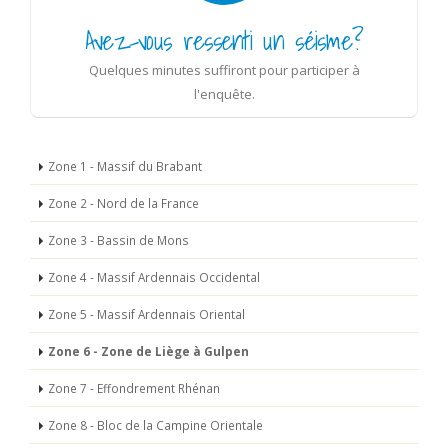
Avez-vous ressenti un séisme?
Quelques minutes suffiront pour participer à
l'enquête.
Zone 1 - Massif du Brabant
Zone 2 - Nord de la France
Zone 3 - Bassin de Mons
Zone 4 - Massif Ardennais Occidental
Zone 5 - Massif Ardennais Oriental
Zone 6 - Zone de Liège à Gulpen
Zone 7 - Effondrement Rhénan
Zone 8 - Bloc de la Campine Orientale