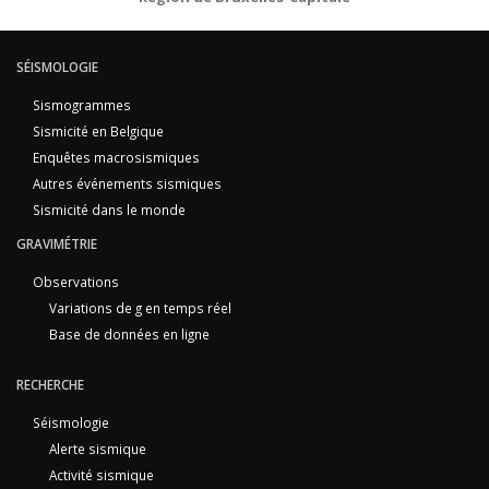
SÉISMOLOGIE
Sismogrammes
Sismicité en Belgique
Enquêtes macrosismiques
Autres événements sismiques
Sismicité dans le monde
GRAVIMÉTRIE
Observations
Variations de g en temps réel
Base de données en ligne
RECHERCHE
Séismologie
Alerte sismique
Activité sismique