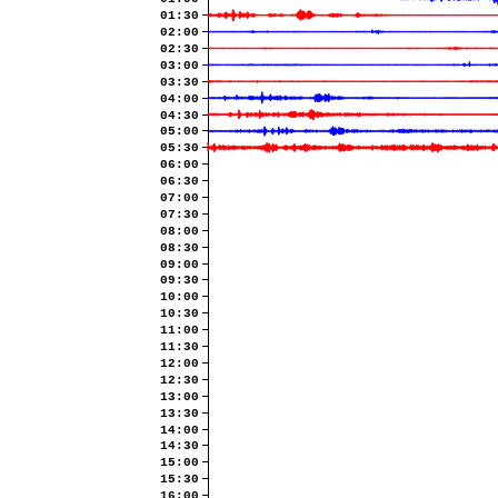
01:30
02:00
02:30
03:00
03:30
04:00
04:30
05:00
05:30
06:00
06:30
07:00
07:30
08:00
08:30
09:00
09:30
10:00
10:30
11:00
11:30
12:00
12:30
13:00
13:30
14:00
14:30
15:00
15:30
16:00