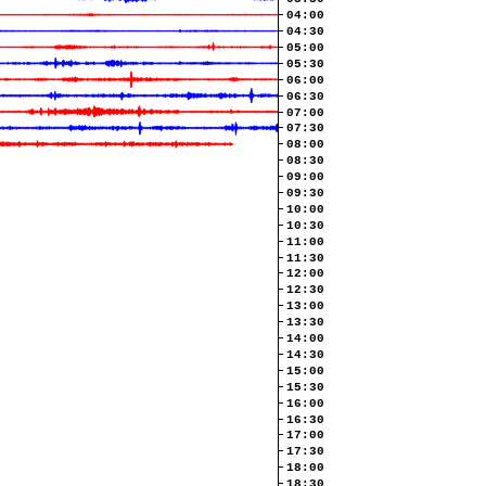
04:00
04:30
05:00
05:30
06:00
06:30
07:00
07:30
08:00
08:30
09:00
09:30
10:00
10:30
11:00
11:30
12:00
12:30
13:00
13:30
14:00
14:30
15:00
15:30
16:00
16:30
17:00
17:30
18:00
18:30