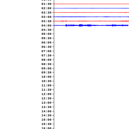
01:30
02:00
02:30
03:00
03:30
04:00
04:30
05:00
05:30
06:00
06:30
07:00
07:30
08:00
08:30
09:00
09:30
10:00
10:30
11:00
11:30
12:00
12:30
13:00
13:30
14:00
14:30
15:00
15:30
16:00