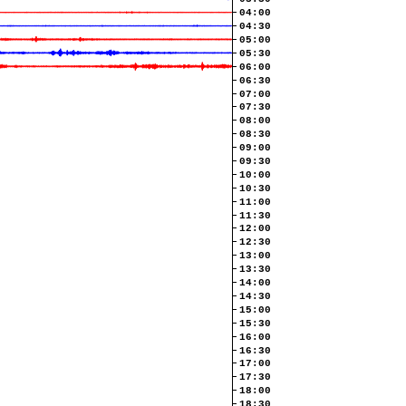
04:00
04:30
05:00
05:30
06:00
06:30
07:00
07:30
08:00
08:30
09:00
09:30
10:00
10:30
11:00
11:30
12:00
12:30
13:00
13:30
14:00
14:30
15:00
15:30
16:00
16:30
17:00
17:30
18:00
18:30