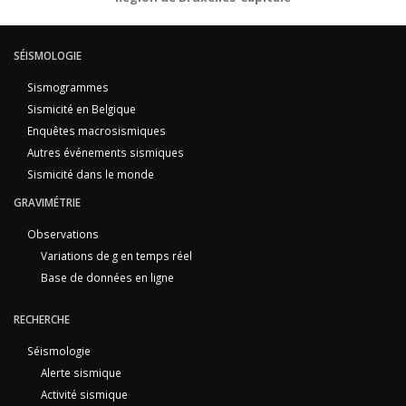
SÉISMOLOGIE
Sismogrammes
Sismicité en Belgique
Enquêtes macrosismiques
Autres événements sismiques
Sismicité dans le monde
GRAVIMÉTRIE
Observations
Variations de g en temps réel
Base de données en ligne
RECHERCHE
Séismologie
Alerte sismique
Activité sismique