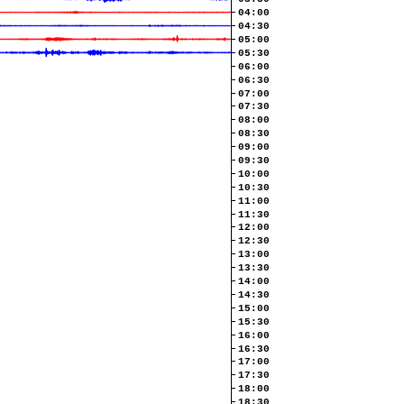
04:00
04:30
05:00
05:30
06:00
06:30
07:00
07:30
08:00
08:30
09:00
09:30
10:00
10:30
11:00
11:30
12:00
12:30
13:00
13:30
14:00
14:30
15:00
15:30
16:00
16:30
17:00
17:30
18:00
18:30