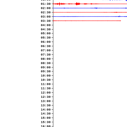
01:30
02:00
02:30
03:00
03:30
04:00
04:30
05:00
05:30
06:00
06:30
07:00
07:30
08:00
08:30
09:00
09:30
10:00
10:30
11:00
11:30
12:00
12:30
13:00
13:30
14:00
14:30
15:00
15:30
16:00