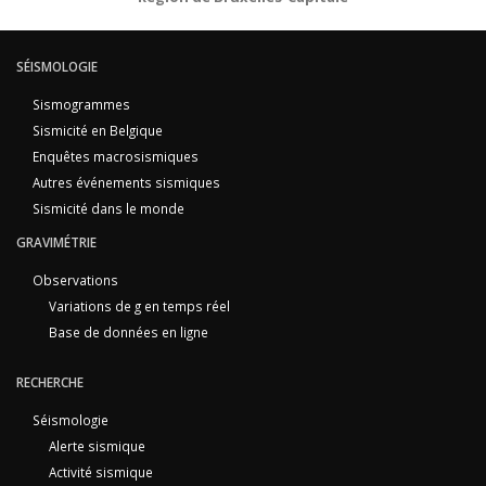
SÉISMOLOGIE
Sismogrammes
Sismicité en Belgique
Enquêtes macrosismiques
Autres événements sismiques
Sismicité dans le monde
GRAVIMÉTRIE
Observations
Variations de g en temps réel
Base de données en ligne
RECHERCHE
Séismologie
Alerte sismique
Activité sismique