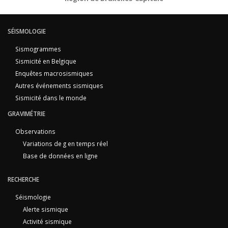
SÉISMOLOGIE
Sismogrammes
Sismicité en Belgique
Enquêtes macrosismiques
Autres événements sismiques
Sismicité dans le monde
GRAVIMÉTRIE
Observations
Variations de g en temps réel
Base de données en ligne
RECHERCHE
Séismologie
Alerte sismique
Activité sismique