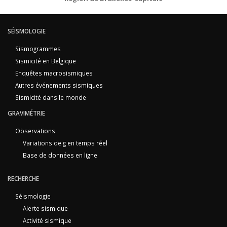
SÉISMOLOGIE
Sismogrammes
Sismicité en Belgique
Enquêtes macrosismiques
Autres événements sismiques
Sismicité dans le monde
GRAVIMÉTRIE
Observations
Variations de g en temps réel
Base de données en ligne
RECHERCHE
Séismologie
Alerte sismique
Activité sismique