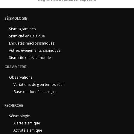
SÉISMOLOGIE
Sismogrammes
Sismicité en Belgique
Enquêtes macrosismiques
Autres événements sismiques
Sismicité dans le monde
GRAVIMÉTRIE
Observations
Variations de g en temps réel
Base de données en ligne
RECHERCHE
Séismologie
Alerte sismique
Activité sismique