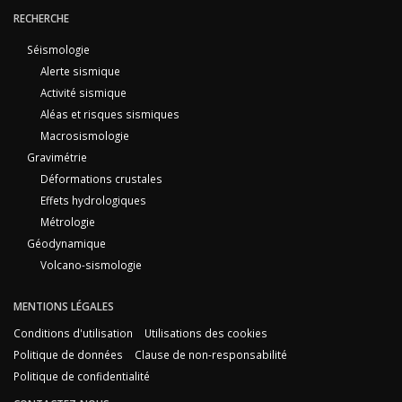
RECHERCHE
Séismologie
Alerte sismique
Activité sismique
Aléas et risques sismiques
Macrosismologie
Gravimétrie
Déformations crustales
Effets hydrologiques
Métrologie
Géodynamique
Volcano-sismologie
MENTIONS LÉGALES
Conditions d'utilisation
Utilisations des cookies
Politique de données
Clause de non-responsabilité
Politique de confidentialité