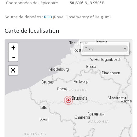
Coordonnées de l'épicentre
50.800° N, 3.950° E
Source de données :
ROB
(Royal Observatory of Belgium)
Carte de localisation
+
-