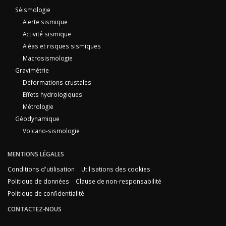
Séismologie
Alerte sismique
Activité sismique
Aléas et risques sismiques
Macrosismologie
Gravimétrie
Déformations crustales
Effets hydrologiques
Métrologie
Géodynamique
Volcano-sismologie
MENTIONS LÉGALES
Conditions d'utilisation
Utilisations des cookies
Politique de données
Clause de non-responsabilité
Politique de confidentialité
CONTACTEZ-NOUS