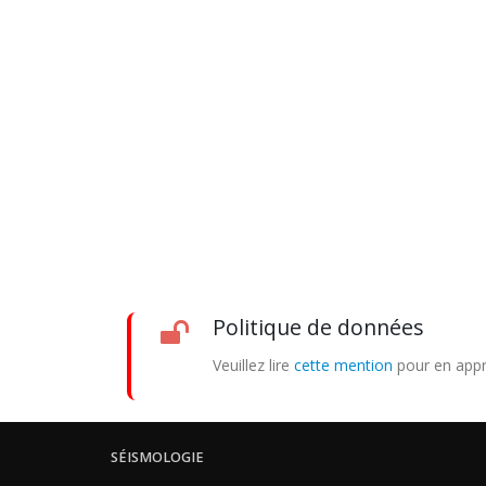
Politique de données
Veuillez lire
cette mention
pour en appr
SÉISMOLOGIE