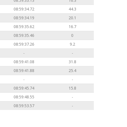
08:59:33.13
16.3
08:59:34.72
44.3
08:59:34.19
20.1
08:59:35.62
16.7
08:59:35.46
0
08:59:37.26
9.2
-
-
08:59:41.08
31.8
08:59:41.88
25.4
-
-
08:59:45.74
15.8
08:59:48.55
-
08:59:53.57
-