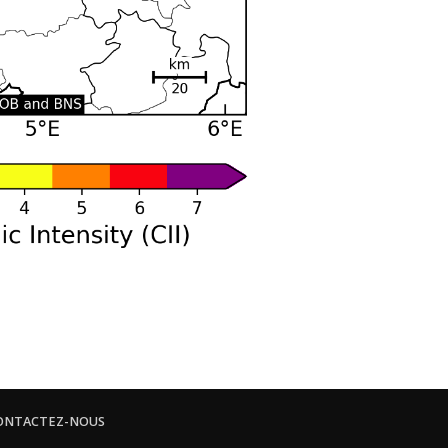
ONTACTEZ-NOUS