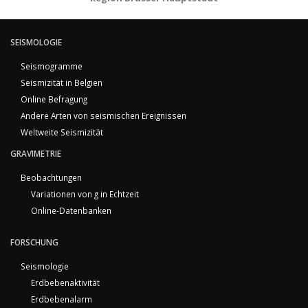
SEISMOLOGIE
Seismogramme
Seismizität in Belgien
Online Befragung
Andere Arten von seismischen Ereignissen
Weltweite Seismizität
GRAVIMETRIE
Beobachtungen
Variationen von g in Echtzeit
Online-Datenbanken
FORSCHUNG
Seismologie
Erdbebenaktivität
Erdbebenalarm