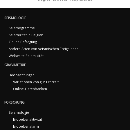
SEISMOLOGIE
Seismogramme
Seismizität in Belgien
Online Befragung
Andere Arten von seismischen Ereignissen
Weltweite Seismizität
GRAVIMETRIE
Beobachtungen
Variationen von g in Echtzeit
Online-Datenbanken
FORSCHUNG
Seismologie
Erdbebenaktivität
Erdbebenalarm