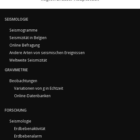
SEISMOLOGIE
Seismogramme
Seismizität in Belgien
Online Befragung
Andere Arten von seismischen Ereignissen
Weltweite Seismizität
GRAVIMETRIE
Beobachtungen
Variationen von g in Echtzeit
Online-Datenbanken
FORSCHUNG
Seismologie
Erdbebenaktivität
Erdbebenalarm