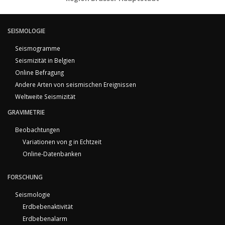
SEISMOLOGIE
Seismogramme
Seismizität in Belgien
Online Befragung
Andere Arten von seismischen Ereignissen
Weltweite Seismizität
GRAVIMETRIE
Beobachtungen
Variationen von g in Echtzeit
Online-Datenbanken
FORSCHUNG
Seismologie
Erdbebenaktivität
Erdbebenalarm