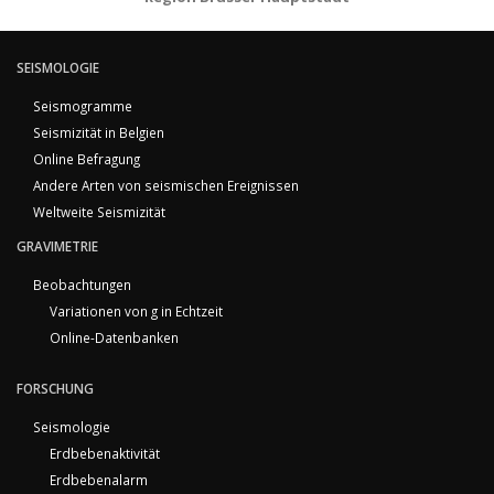
SEISMOLOGIE
Seismogramme
Seismizität in Belgien
Online Befragung
Andere Arten von seismischen Ereignissen
Weltweite Seismizität
GRAVIMETRIE
Beobachtungen
Variationen von g in Echtzeit
Online-Datenbanken
FORSCHUNG
Seismologie
Erdbebenaktivität
Erdbebenalarm