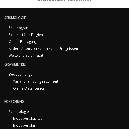
SEISMOLOGIE
Seismogramme
Seismizität in Belgien
Online Befragung
Andere Arten von seismischen Ereignissen
Weltweite Seismizität
GRAVIMETRIE
Beobachtungen
Variationen von g in Echtzeit
Online-Datenbanken
FORSCHUNG
Seismologie
Erdbebenaktivität
Erdbebenalarm