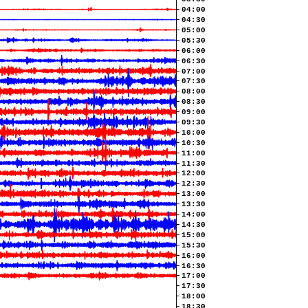
04:00
04:30
05:00
05:30
06:00
06:30
07:00
07:30
08:00
08:30
09:00
09:30
10:00
10:30
11:00
11:30
12:00
12:30
13:00
13:30
14:00
14:30
15:00
15:30
16:00
16:30
17:00
17:30
18:00
18:30