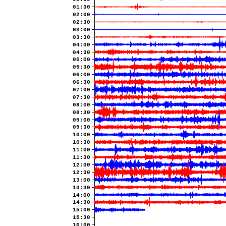
01:30
02:00
02:30
03:00
03:30
04:00
04:30
05:00
05:30
06:00
06:30
07:00
07:30
08:00
08:30
09:00
09:30
10:00
10:30
11:00
11:30
12:00
12:30
13:00
13:30
14:00
14:30
15:00
15:30
16:00