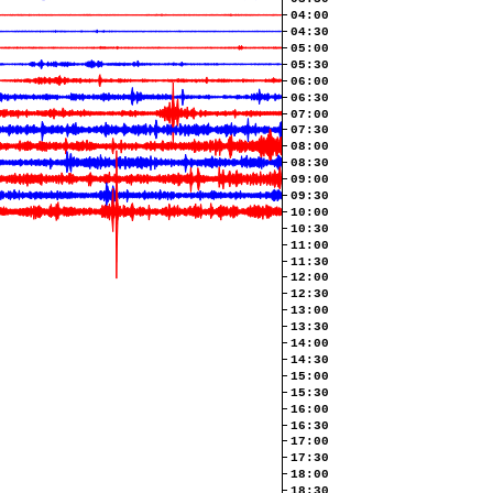
04:00
04:30
05:00
05:30
06:00
06:30
07:00
07:30
08:00
08:30
09:00
09:30
10:00
10:30
11:00
11:30
12:00
12:30
13:00
13:30
14:00
14:30
15:00
15:30
16:00
16:30
17:00
17:30
18:00
18:30