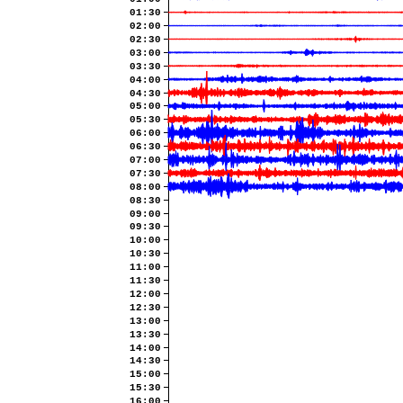
01:30
02:00
02:30
03:00
03:30
04:00
04:30
05:00
05:30
06:00
06:30
07:00
07:30
08:00
08:30
09:00
09:30
10:00
10:30
11:00
11:30
12:00
12:30
13:00
13:30
14:00
14:30
15:00
15:30
16:00