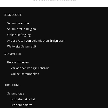
SEISMOLOGIE
Seismogramme
Seismizität in Belgien
Online Befragung
Andere Arten von seismischen Ereignissen
Weltweite Seismizität
GRAVIMETRIE
Beobachtungen
Variationen von g in Echtzeit
Online-Datenbanken
FORSCHUNG
Seismologie
Erdbebenaktivität
Erdbebenalarm