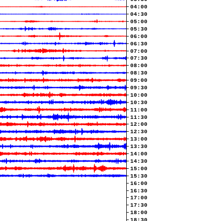
04:00
04:30
05:00
05:30
06:00
06:30
07:00
07:30
08:00
08:30
09:00
09:30
10:00
10:30
11:00
11:30
12:00
12:30
13:00
13:30
14:00
14:30
15:00
15:30
16:00
16:30
17:00
17:30
18:00
18:30