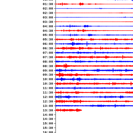
01:30
02:00
02:30
03:00
03:30
04:00
04:30
05:00
05:30
06:00
06:30
07:00
07:30
08:00
08:30
09:00
09:30
10:00
10:30
11:00
11:30
12:00
12:30
13:00
13:30
14:00
14:30
15:00
15:30
16:00