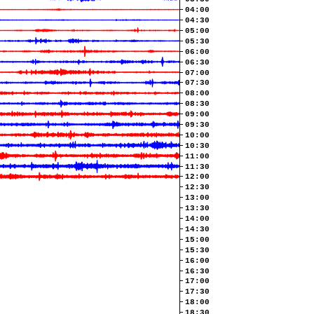
04:00
04:30
05:00
05:30
06:00
06:30
07:00
07:30
08:00
08:30
09:00
09:30
10:00
10:30
11:00
11:30
12:00
12:30
13:00
13:30
14:00
14:30
15:00
15:30
16:00
16:30
17:00
17:30
18:00
18:30