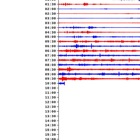
01:30
02:00
02:30
03:00
03:30
04:00
04:30
05:00
05:30
06:00
06:30
07:00
07:30
08:00
08:30
09:00
09:30
10:00
10:30
11:00
11:30
12:00
12:30
13:00
13:30
14:00
14:30
15:00
15:30
16:00