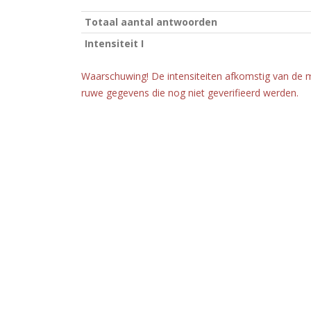
Totaal aantal antwoorden
Intensiteit I
Waarschuwing! De intensiteiten afkomstig van de 
ruwe gegevens die nog niet geverifieerd werden.