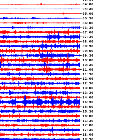
04:00
04:30
05:00
05:30
06:00
06:30
07:00
07:30
08:00
08:30
09:00
09:30
10:00
10:30
11:00
11:30
12:00
12:30
13:00
13:30
14:00
14:30
15:00
15:30
16:00
16:30
17:00
17:30
18:00
18:30