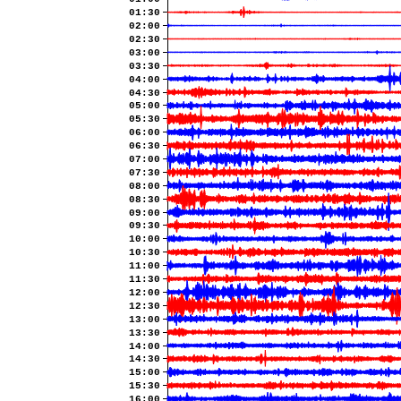
01:30
02:00
02:30
03:00
03:30
04:00
04:30
05:00
05:30
06:00
06:30
07:00
07:30
08:00
08:30
09:00
09:30
10:00
10:30
11:00
11:30
12:00
12:30
13:00
13:30
14:00
14:30
15:00
15:30
16:00