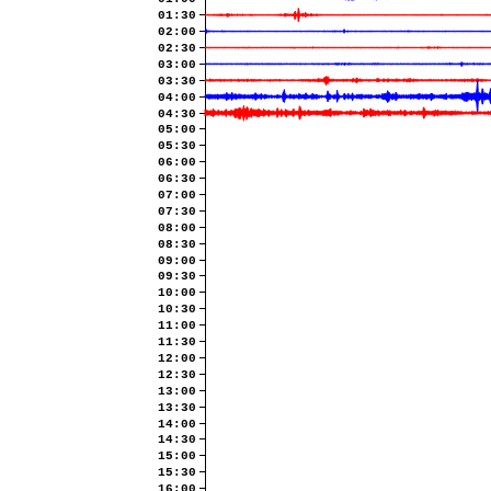
01:30
02:00
02:30
03:00
03:30
04:00
04:30
05:00
05:30
06:00
06:30
07:00
07:30
08:00
08:30
09:00
09:30
10:00
10:30
11:00
11:30
12:00
12:30
13:00
13:30
14:00
14:30
15:00
15:30
16:00