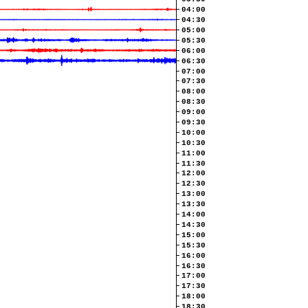
04:00
04:30
05:00
05:30
06:00
06:30
07:00
07:30
08:00
08:30
09:00
09:30
10:00
10:30
11:00
11:30
12:00
12:30
13:00
13:30
14:00
14:30
15:00
15:30
16:00
16:30
17:00
17:30
18:00
18:30