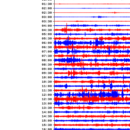
01:30
02:00
02:30
03:00
03:30
04:00
04:30
05:00
05:30
06:00
06:30
07:00
07:30
08:00
08:30
09:00
09:30
10:00
10:30
11:00
11:30
12:00
12:30
13:00
13:30
14:00
14:30
15:00
15:30
16:00