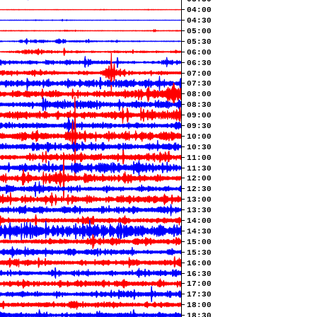
04:00
04:30
05:00
05:30
06:00
06:30
07:00
07:30
08:00
08:30
09:00
09:30
10:00
10:30
11:00
11:30
12:00
12:30
13:00
13:30
14:00
14:30
15:00
15:30
16:00
16:30
17:00
17:30
18:00
18:30